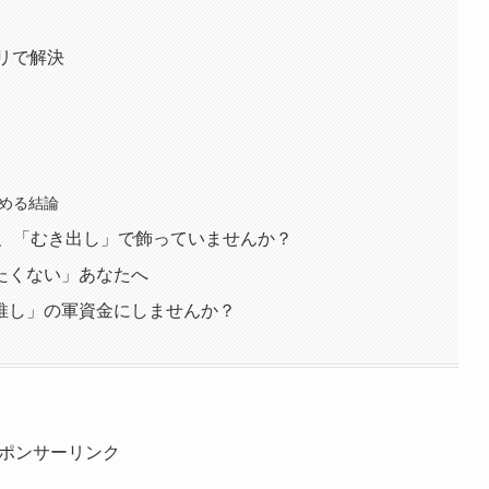
プリで解決
極める結論
ア、「むき出し」で飾っていませんか？
たくない」あなたへ
推し」の軍資金にしませんか？
ポンサーリンク