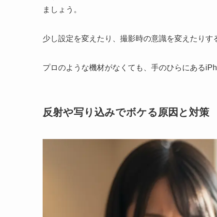
ましょう。
少し設定を変えたり、撮影時の意識を変えたりす
プロのような機材がなくても、手のひらにあるiP
反射や写り込みでボケる原因と対策