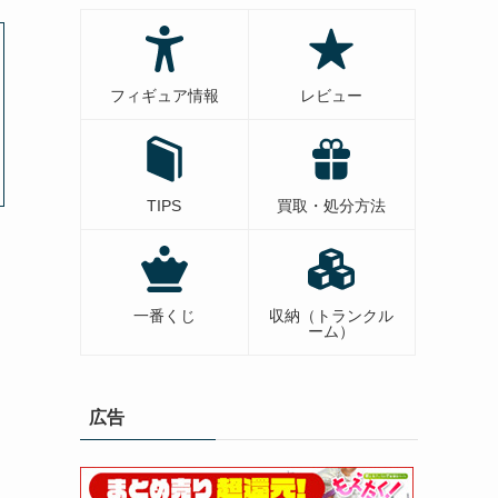
フィギュア情報
レビュー
TIPS
買取・処分方法
一番くじ
収納（トランクル
ーム）
広告