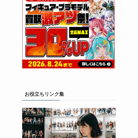
お役立ちリンク集