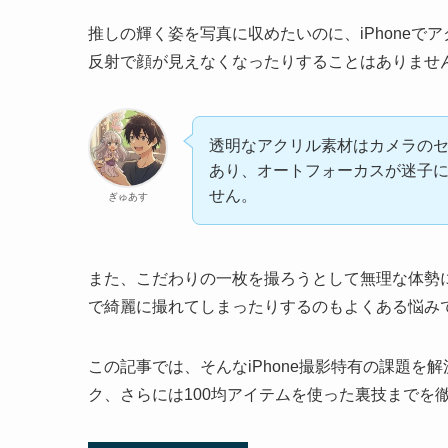
推しの輝く姿を写真に収めたいのに、iPhone
反射で顔が見えなくなったりすることはありませ
透明なアクリル素材はカメラの
あり、オートフォーカスが迷子
せん。
ぎゅあす
また、こだわりの一枚を撮ろうとして無理な体勢
で綺麗に撮れてしまったりするのもよくある悩み
この記事では、そんなiPhone撮影特有の課題
ク、さらには100均アイテムを使った裏技までを