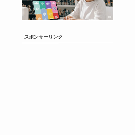
スポンサーリンク