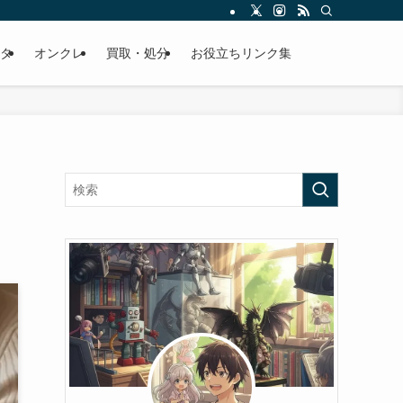
タ
オンクレ
買取・処分
お役立ちリンク集