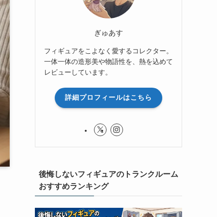
ぎゅあす
フィギュアをこよなく愛するコレクター。
一体一体の造形美や物語性を、熱を込めて
レビューしています。
詳細プロフィールはこちら
後悔しないフィギュアのトランクルーム
おすすめランキング