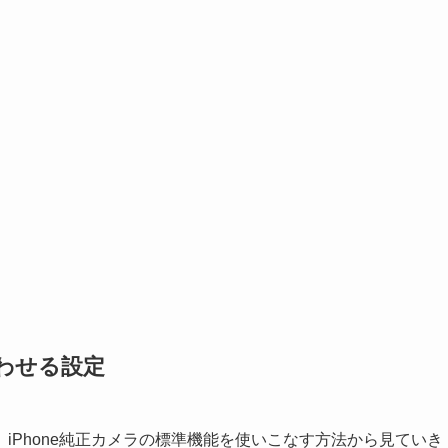
合わせる設定
iPhone純正カメラの標準機能を使いこなす方法から見ていき