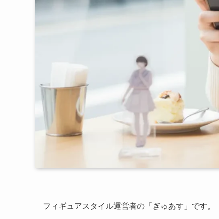
フィギュアスタイル運営者の「ぎゅあす」です。