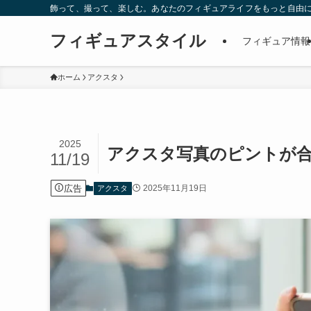
飾って、撮って、楽しむ。あなたのフィギュアライフをもっと自由
フィギュアスタイル
フィギュア情報
ホーム
アクスタ
2025
アクスタ写真のピントが合わ
11/19
広告
2025年11月19日
アクスタ