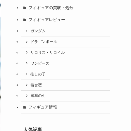
フィギュアの買取・処分
フィギュアレビュー
ガンダム
ドラゴンボール
リコリス・リコイル
ワンピース
推しの子
着せ恋
鬼滅の刃
フィギュア情報
人気記事