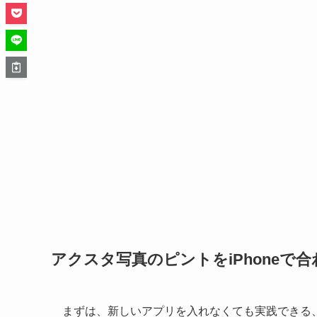
アクスタ写真のピントをiPhoneで
まずは、新しいアプリを入れなくても実践できる、