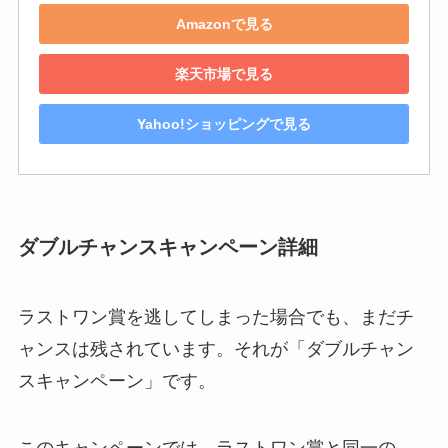
Amazonで見る
楽天市場で見る
Yahoo!ショッピングで見る
ダブルチャンスキャンペーン詳細
ラストワン賞を逃してしまった場合でも、まだチ
ャンスは残されています。それが「ダブルチャン
スキャンペーン」です。