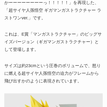
かーーーーーーーーっ！！！！！」を再現した、
「超サイヤ人孫悟空 ギガマンガストラクチャー ラ
ストワンver.」です。
これは、E賞「マンガストラクチャー」のビッグサ
イズバージョン（ギガマンガストラクチャー）と
して登場します。
サイズは約23cmという圧巻のボリュームで、怒り
に燃える超サイヤ人孫悟空の迫力がフレームから
飛び出すかのように表現されています。