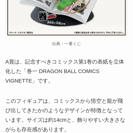
出典：一番くじ
A賞は、記念すべきコミックス第1巻の表紙を立体
化した「巻一 DRAGON BALL COMICS
VIGNETTE」です。
このフィギュアは、コミックスから悟空と龍が飛
び出してきたかのようなデザインが特徴となって
います。サイズは約14cmと、飾りやすい大きさな
がらも存在感があります。