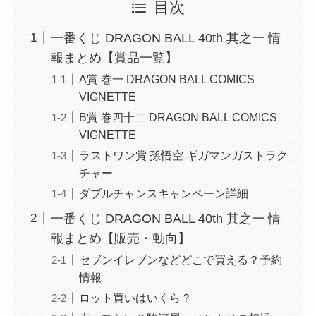
目次
一番くじ DRAGON BALL 40th 其之一 情
報まとめ【賞品一覧】
A賞 巻一 DRAGON BALL COMICS
VIGNETTE
B賞 巻四十二 DRAGON BALL COMICS
VIGNETTE
ラストワン賞 孫悟空 ギガマンガストラク
チャー
ダブルチャンスキャンペーン詳細
一番くじ DRAGON BALL 40th 其之一 情
報まとめ【販売・動向】
セブンイレブンなどどこで買える？予約
情報
ロット買いはいくら？