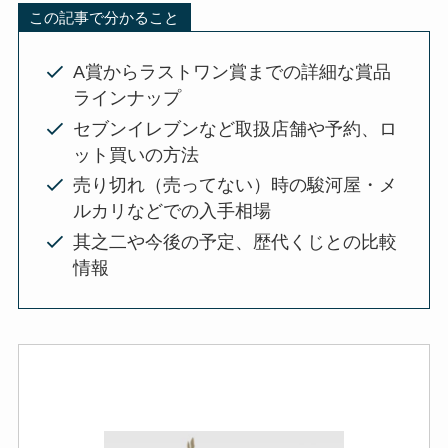
この記事で分かること
A賞からラストワン賞までの詳細な賞品
ラインナップ
セブンイレブンなど取扱店舗や予約、ロ
ット買いの方法
売り切れ（売ってない）時の駿河屋・メ
ルカリなどでの入手相場
其之二や今後の予定、歴代くじとの比較
情報