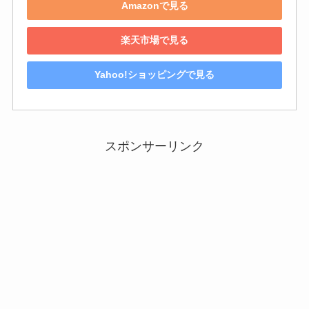
Amazonで見る
楽天市場で見る
Yahoo!ショッピングで見る
スポンサーリンク