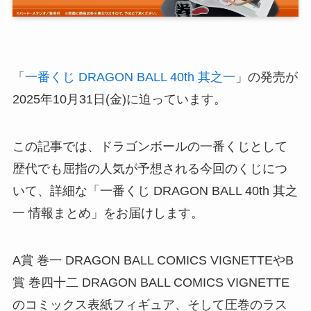
「
一番くじ DRAGON BALL 40th 其之一
」の発売が
2025年10月31日(金)に迫っています。
この記事では、ドラゴンボールの一番くじとして
歴代でも屈指の人気が予想される今回のくじにつ
いて、詳細な「一番くじ DRAGON BALL 40th 其之
一 情報まとめ」をお届けします。
A賞 巻一 DRAGON BALL COMICS VIGNETTEやB
賞 巻四十二 DRAGON BALL COMICS VIGNETTE
のコミックス表紙フィギュア、そして圧巻のラス