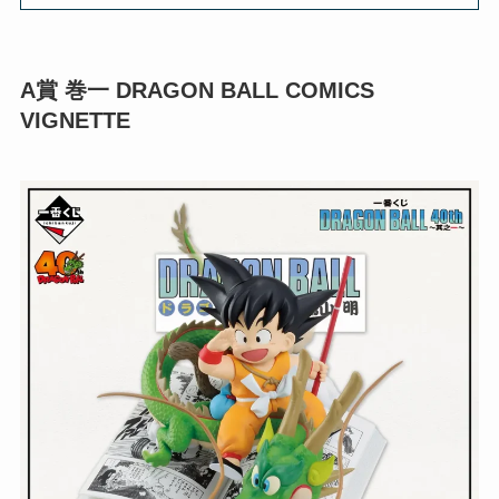
A賞 巻一 DRAGON BALL COMICS
VIGNETTE