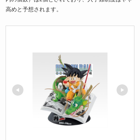
高めと予想されます。