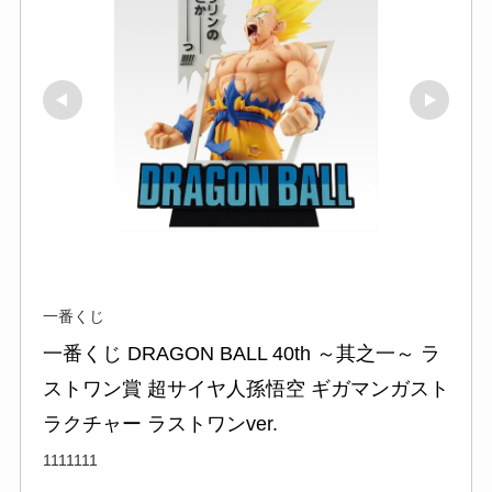
一番くじ
一番くじ DRAGON BALL 40th ～其之一～ ラ
ストワン賞 超サイヤ人孫悟空 ギガマンガスト
ラクチャー ラストワンver.
1111111