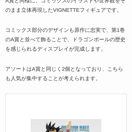
A賞と同様に、コミックスのイラストや世界観をそ
のまま立体再現したVIGNETTEフィギュアです。
コミックス部分のデザインも原作に忠実で、第1巻
のA賞と並べて飾ることで、ドラゴンボールの歴史
を感じられるディスプレイが完成します。
アソートはA賞と同じく2個となっており、こちら
も人気が集中することが考えられます。