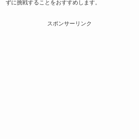
ずに挑戦することをおすすめします。
スポンサーリンク