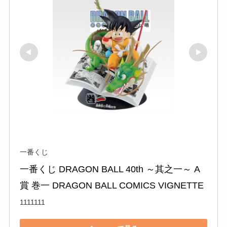
一番くじ
一番くじ DRAGON BALL 40th ～其之一～ A
賞 巻一 DRAGON BALL COMICS VIGNETTE
1111111