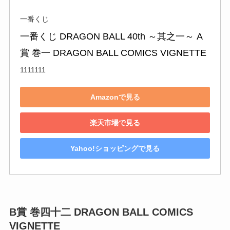
一番くじ
一番くじ DRAGON BALL 40th ～其之一～ A
賞 巻一 DRAGON BALL COMICS VIGNETTE
1111111
Amazonで見る
楽天市場で見る
Yahoo!ショッピングで見る
B賞 巻四十二 DRAGON BALL COMICS
VIGNETTE