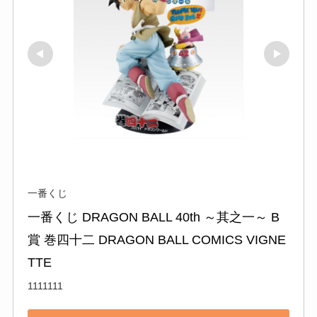
一番くじ
一番くじ DRAGON BALL 40th ～其之一～ B
賞 巻四十二 DRAGON BALL COMICS VIGNE
TTE
1111111