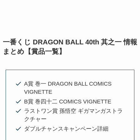
一番くじ DRAGON BALL 40th 其之一 情報
まとめ【賞品一覧】
A賞 巻一 DRAGON BALL COMICS
VIGNETTE
B賞 巻四十二 COMICS VIGNETTE
ラストワン賞 孫悟空 ギガマンガストラ
クチャー
ダブルチャンスキャンペーン詳細