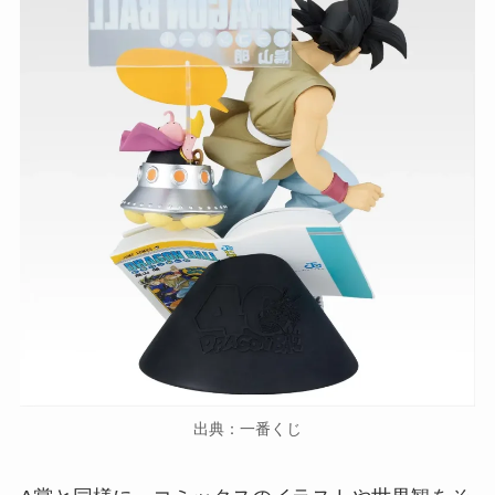
出典：一番くじ