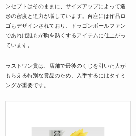
ンセプトはそのままに、サイズアップによって造
形の密度と迫力が増しています。台座には作品ロ
ゴもデザインされており、ドラゴンボールファン
であれば誰もが胸を熱くするアイテムに仕上がっ
ています。
ラストワン賞は、店舗で最後のくじを引いた人が
もらえる特別な賞品のため、入手するにはタイミ
ングが重要です。