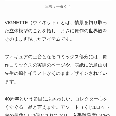
出典：一番くじ
VIGNETTE（ヴィネット）とは、情景を切り取っ
た立体模型のことを指し、まさに原作の世界観を
そのまま再現したアイテムです。
フィギュアの土台となるコミックス部分には、原
作コミックスの実際のページや、表紙には鳥山明
先生の原作イラストがそのままデザインされてい
ます。
40周年という節目にふさわしい、コレクター心を
くすぐる一品と言えます。アソート（くじ1ロット
内の個数）は2個とされており、入手難易度はやや