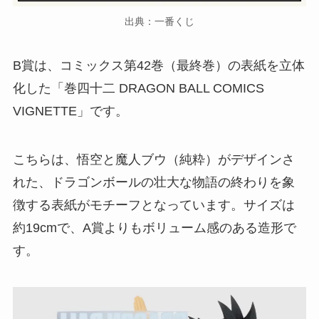
出典：一番くじ
B賞は、コミックス第42巻（最終巻）の表紙を立体
化した「巻四十二 DRAGON BALL COMICS
VIGNETTE」です。
こちらは、悟空と魔人ブウ（純粋）がデザインさ
れた、ドラゴンボールの壮大な物語の終わりを象
徴する表紙がモチーフとなっています。サイズは
約19cmで、A賞よりもボリューム感のある造形で
す。