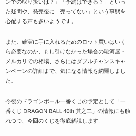
ンでの取り扱いは？」「予約はできる？」といっ
た疑問や、発売後に「売ってない」という事態を
心配する声も多いようです。
また、確実に手に入れるためのロット買いはいく
ら必要なのか、もし引けなかった場合の駿河屋・
メルカリでの相場、さらにはダブルチャンスキャ
ンペーンの詳細まで、気になる情報を網羅しまし
た。
今後のドラゴンボール一番くじの予定として「一
番くじ DRAGON BALL 40th 其之二」の情報にも触
れつつ、今回のくじを徹底解説します。