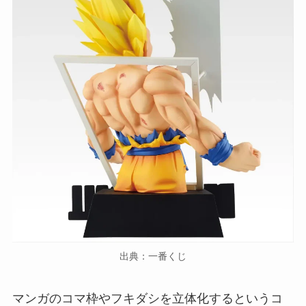
出典：一番くじ
マンガのコマ枠やフキダシを立体化するというコ