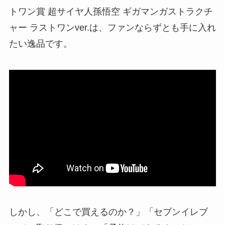
トワン賞 超サイヤ人孫悟空 ギガマンガストラクチ
ャー ラストワンver.は、ファンならずとも手に入れ
たい逸品です。
しかし、「どこで買えるのか？」「セブンイレブ