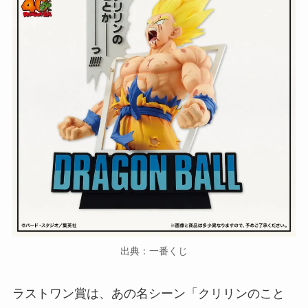
出典：一番くじ
ラストワン賞は、あの名シーン「クリリンのこと