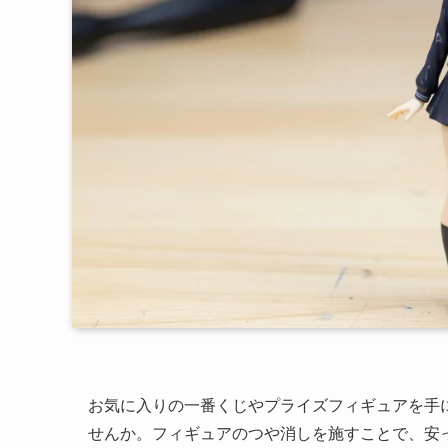
お気に入りの一番くじやプライズフィギュアを手
せんか。フィギュアのつや消しを施すことで、安