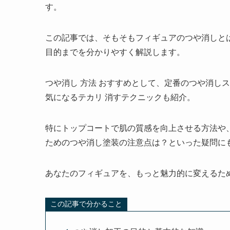
す。
この記事では、そもそもフィギュアのつや消しと
目的までを分かりやすく解説します。
つや消し 方法 おすすめとして、定番のつや消し
気になるテカリ 消すテクニックも紹介。
特にトップコートで肌の質感を向上させる方法や
ためのつや消し塗装の注意点は？といった疑問に
あなたのフィギュアを、もっと魅力的に変えるた
この記事で分かること