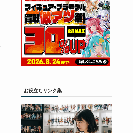
お役立ちリンク集