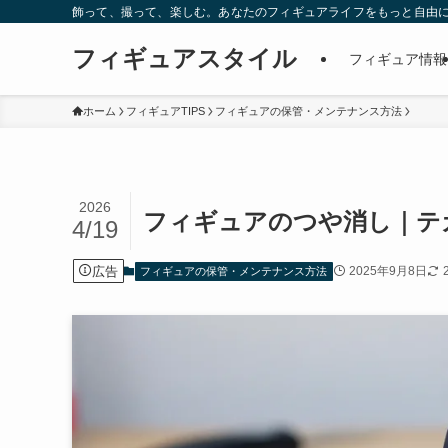
飾って、撮って、楽しむ。あなたのフィギュアライフをもっと自由
フィギュアスタイル
フィギュア情報
ホーム
フィギュアTIPS
フィギュアの保管・メンテナンス方法
2026
フィギュアのつや消し｜テ
4/19
広告
2025年9月8日
フィギュアの保管・メンテナンス方法