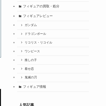
フィギュアの買取・処分
フィギュアレビュー
ガンダム
ドラゴンボール
リコリス・リコイル
ワンピース
推しの子
着せ恋
鬼滅の刃
フィギュア情報
人気記事