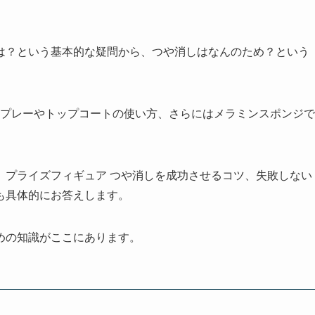
は？という基本的な疑問から、つや消しはなんのため？という
スプレーやトップコートの使い方、さらにはメラミンスポンジで
、プライズフィギュア つや消しを成功させるコツ、失敗しない
も具体的にお答えします。
めの知識がここにあります。