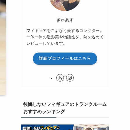
ぎゅあす
フィギュアをこよなく愛するコレクター。
一体一体の造形美や物語性を、熱を込めて
レビューしています。
詳細プロフィールはこちら
後悔しないフィギュアのトランクルーム
おすすめランキング