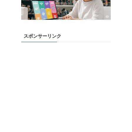
スポンサーリンク