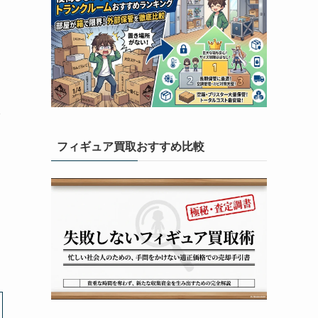
フィギュア買取おすすめ比較