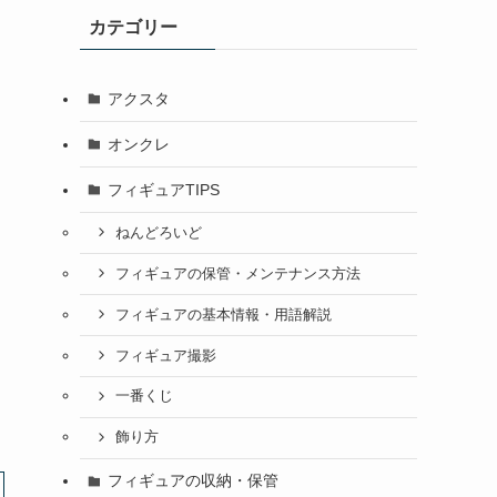
カテゴリー
アクスタ
オンクレ
フィギュアTIPS
ねんどろいど
フィギュアの保管・メンテナンス方法
フィギュアの基本情報・用語解説
フィギュア撮影
一番くじ
飾り方
フィギュアの収納・保管