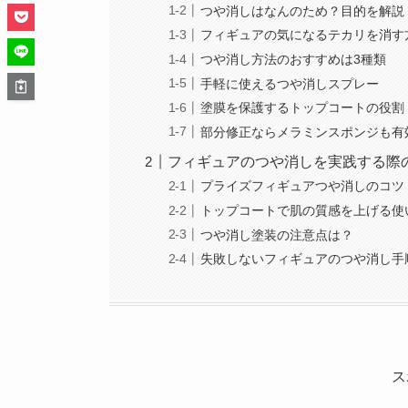
つや消しはなんのため？目的を解説
フィギュアの気になるテカリを消す
つや消し方法のおすすめは3種類
手軽に使えるつや消しスプレー
塗膜を保護するトップコートの役割
部分修正ならメラミンスポンジも有
フィギュアのつや消しを実践する際
プライズフィギュアつや消しのコツ
トップコートで肌の質感を上げる使
つや消し塗装の注意点は？
失敗しないフィギュアのつや消し手
ス