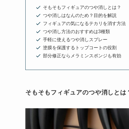
そもそもフィギュアのつや消しとは？
つや消しはなんのため？目的を解説
フィギュアの気になるテカリを消す方法
つや消し方法のおすすめは3種類
手軽に使えるつや消しスプレー
塗膜を保護するトップコートの役割
部分修正ならメラミンスポンジも有効
そもそもフィギュアのつや消しとは