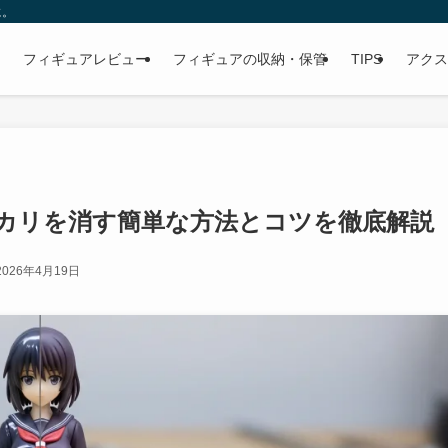
に。
フィギュアレビュー
フィギュアの収納・保管
TIPS
アクス
カリを消す簡単な方法とコツを徹底解説
2026年4月19日