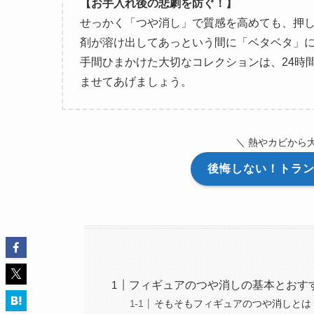
【お手入れ後の悲劇を防ぐ！】
せっかく「つや消し」で質感を高めても、押
剤が溶け出してあっという間に「ベタベタ」
手間ひまかけた大切なコレクションは、24時
ませてあげましょう。
＼ 熱やカビから
後悔しない！トラン
フィギュアのつや消しの基本とおす
そもそもフィギュアのつや消しとは