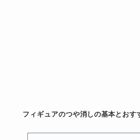
フィギュアのつや消しの基本とおす