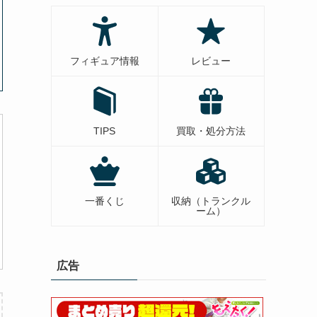
フィギュア情報
レビュー
TIPS
買取・処分方法
一番くじ
収納（トランクル
ーム）
広告