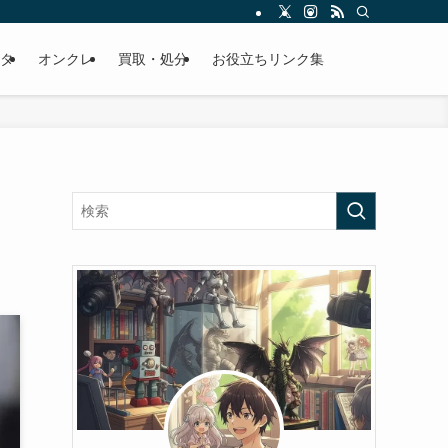
タ
オンクレ
買取・処分
お役立ちリンク集