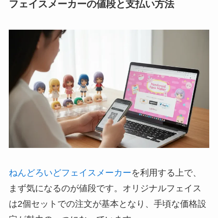
フェイスメーカーの値段と支払い方法
ねんどろいどフェイスメーカー
を利用する上で、
まず気になるのが値段です。オリジナルフェイス
は2個セットでの注文が基本となり、手頃な価格設