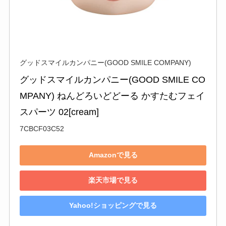
グッドスマイルカンパニー(GOOD SMILE COMPANY)
グッドスマイルカンパニー(GOOD SMILE CO
MPANY) ねんどろいどどーる かすたむフェイ
スパーツ 02[cream]
7CBCF03C52
Amazonで見る
楽天市場で見る
Yahoo!ショッピングで見る