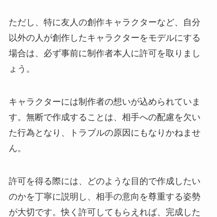
ただし、特に友人の創作キャラクターなど、自分
以外の人が創作したキャラクターをモデルにする
場合は、必ず事前に制作者本人に許可を取りまし
ょう。
キャラクターには制作者の想いが込められていま
す。無断で作成することは、相手への配慮を欠い
た行為となり、トラブルの原因にもなりかねませ
ん。
許可を得る際には、どのような目的で作成したい
のかを丁寧に説明し、相手の意向を尊重する姿勢
が大切です。快く許可してもらえれば、完成した