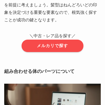
を前提に考えましょう。髪型はねんどろいどの印
象を決定づける重要な要素なので、根気強く探す
ことが成功の鍵となります。
＼中古・レア品を探す／
メルカリで探す
組み合わせる体のパーツについて