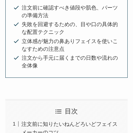
注文前に確認すべき値段や肌色、パーツ
の準備方法
失敗を回避するための、目や口の具体的
な配置テクニック
立体感が魅力の鼻ありフェイスを使いこ
なすための注意点
注文から手元に届くまでの日数や流れの
全体像
目次
注文前に知りたいねんどろいどフェイス
メーカーのコツ