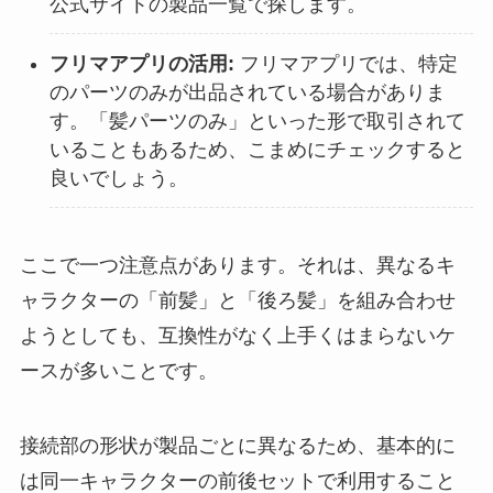
公式サイトの製品一覧で探します。
フリマアプリの活用:
フリマアプリでは、特定
のパーツのみが出品されている場合がありま
す。「髪パーツのみ」といった形で取引されて
いることもあるため、こまめにチェックすると
良いでしょう。
ここで一つ注意点があります。それは、異なるキ
ャラクターの「前髪」と「後ろ髪」を組み合わせ
ようとしても、互換性がなく上手くはまらないケ
ースが多いことです。
接続部の形状が製品ごとに異なるため、基本的に
は同一キャラクターの前後セットで利用すること