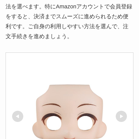
法を選べます。特にAmazonアカウントで会員登録
をすると、決済までスムーズに進められるため便
利です。ご自身の利用しやすい方法を選んで、注
文手続きを進めましょう。