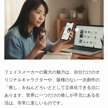
フェイスメーカーの最大の魅力は、自分だけのオ
リジナルキャラクターや、版権のない一次創作の
「推し」をねんどろいどとして立体化できる点に
あります。世界に一つだけの推しが手元にある生
活は、非常に楽しいものです。