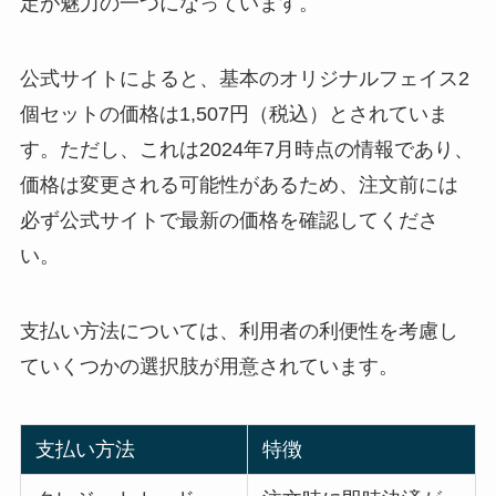
定が魅力の一つになっています。
公式サイトによると、基本のオリジナルフェイス2
個セットの価格は1,507円（税込）とされていま
す。ただし、これは2024年7月時点の情報であり、
価格は変更される可能性があるため、注文前には
必ず公式サイトで最新の価格を確認してくださ
い。
支払い方法については、利用者の利便性を考慮し
ていくつかの選択肢が用意されています。
支払い方法
特徴