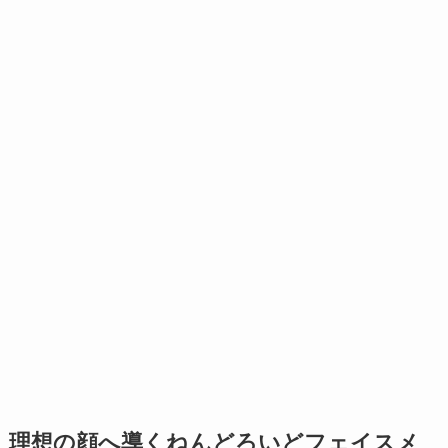
理想の顔へ導くねんどろいどフェイスメ