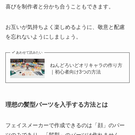
喜びを制作者と分かち合うこともできます。
お互いが気持ちよく楽しめるように、敬意と配慮
を忘れないようにしましょう。
あわせて読みたい
ねんどろいどオリキャラの作り方
｜初心者向け3つの方法
理想の髪型パーツを入手する方法とは
フェイスメーカーで作成できるのは「顔」のパー