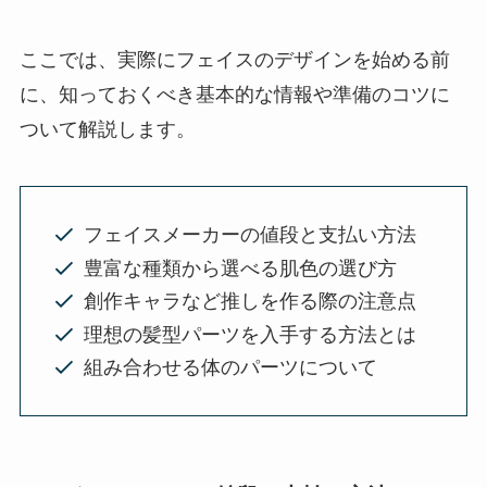
ここでは、実際にフェイスのデザインを始める前
に、知っておくべき基本的な情報や準備のコツに
ついて解説します。
フェイスメーカーの値段と支払い方法
豊富な種類から選べる肌色の選び方
創作キャラなど推しを作る際の注意点
理想の髪型パーツを入手する方法とは
組み合わせる体のパーツについて