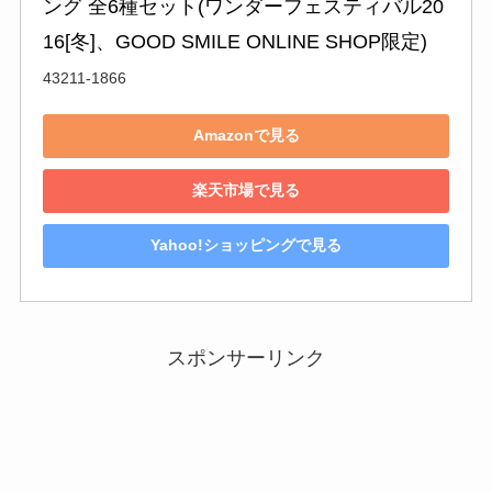
ング 全6種セット(ワンダーフェスティバル20
16[冬]、GOOD SMILE ONLINE SHOP限定)
43211-1866
Amazonで見る
楽天市場で見る
Yahoo!ショッピングで見る
スポンサーリンク