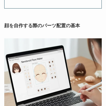
顔を自作する際のパーツ配置の基本