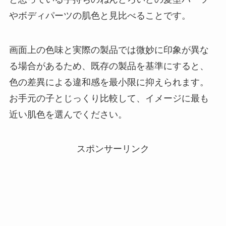
やボディパーツの肌色と見比べることです。
画面上の色味と実際の製品では微妙に印象が異な
る場合があるため、既存の製品を基準にすると、
色の差異による違和感を最小限に抑えられます。
お手元の子とじっくり比較して、イメージに最も
近い肌色を選んでください。
スポンサーリンク