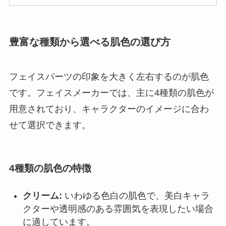
豊富な種類から選べる肌色の選び方
フェイスパーツの印象を大きく左右するのが肌色
です。フェイスメーカーでは、主に4種類の肌色が
用意されており、キャラクターのイメージに合わ
せて選択できます。
4種類の肌色の特徴
クリーム:
いわゆる色白の肌色で、美白キャラ
クターや透明感のある雰囲気を表現したい場合
に適しています。