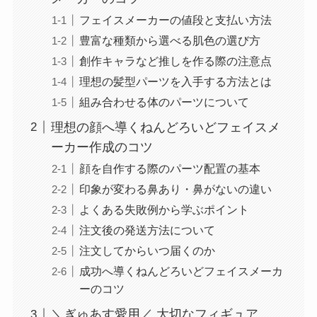
フェイスメーカーの値段と支払い方法
豊富な種類から選べる肌色の選び方
創作キャラなど推しを作る際の注意点
理想の髪型パーツを入手する方法とは
組み合わせる体のパーツについて
理想の顔へ導くねんどろいどフェイスメ
ーカー作成のコツ
顔を自作する際のパーツ配置の基本
印象が変わる鼻あり・鼻がないの違い
よくある失敗例から学ぶポイント
注文後の発送方法について
注文してからいつ届くのか
成功へ導くねんどろいどフェイスメーカ
ーのコツ
＼ぎゅあす愛用／ 大切なフィギュア、