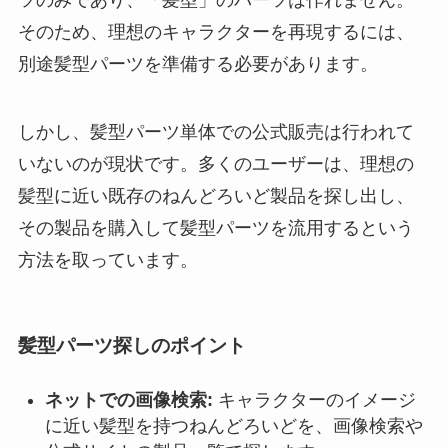
ツのみであり、「髪型」のパーツは作れません。
そのため、理想のキャラクターを再現するには、
別途髪型パーツを準備する必要があります。
しかし、髪型パーツ単体での公式販売は行われて
いないのが現状です。多くのユーザーは、理想の
髪型に近い既存のねんどろいど製品を探し出し、
その製品を購入して髪型パーツを流用するという
方法を取っています。
髪型パーツ探しのポイント
ネットでの画像検索:
キャラクターのイメージ
に近い髪型を持つねんどろいどを、画像検索や