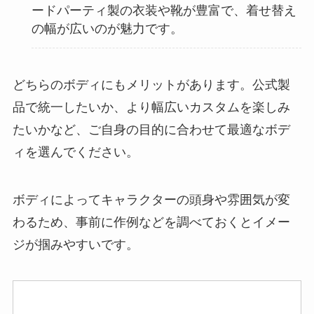
ードパーティ製の衣装や靴が豊富で、着せ替え
の幅が広いのが魅力です。
どちらのボディにもメリットがあります。公式製
品で統一したいか、より幅広いカスタムを楽しみ
たいかなど、ご自身の目的に合わせて最適なボデ
ィを選んでください。
ボディによってキャラクターの頭身や雰囲気が変
わるため、事前に作例などを調べておくとイメー
ジが掴みやすいです。