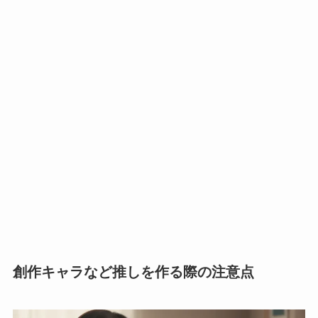
創作キャラなど推しを作る際の注意点