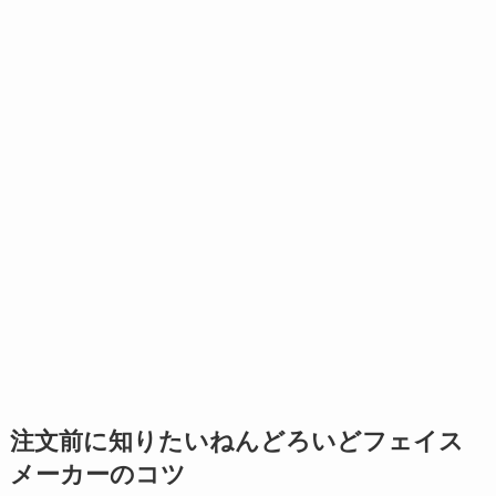
注文前に知りたいねんどろいどフェイス
メーカーのコツ