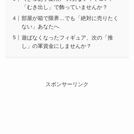
「むき出し」で飾っていませんか？
部屋が箱で限界…でも「絶対に売りたく
ない」あなたへ
遊ばなくなったフィギュア、次の「推
し」の軍資金にしませんか？
スポンサーリンク