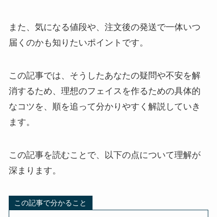
また、気になる値段や、注文後の発送で一体いつ
届くのかも知りたいポイントです。
この記事では、そうしたあなたの疑問や不安を解
消するため、理想のフェイスを作るための具体的
なコツを、順を追って分かりやすく解説していき
ます。
この記事を読むことで、以下の点について理解が
深まります。
この記事で分かること