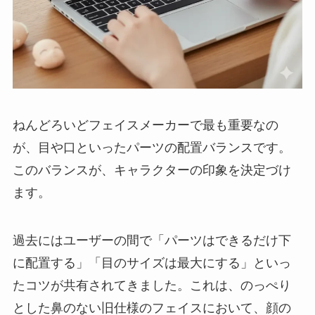
ねんどろいどフェイスメーカーで最も重要なの
が、目や口といったパーツの配置バランスです。
このバランスが、キャラクターの印象を決定づけ
ます。
過去にはユーザーの間で「パーツはできるだけ下
に配置する」「目のサイズは最大にする」といっ
たコツが共有されてきました。これは、のっぺり
とした鼻のない旧仕様のフェイスにおいて、顔の