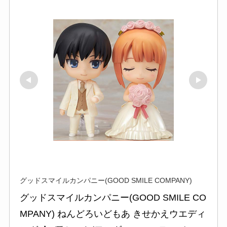
グッドスマイルカンパニー(GOOD SMILE COMPANY)
グッドスマイルカンパニー(GOOD SMILE CO
MPANY) ねんどろいどもあ きせかえウエディ