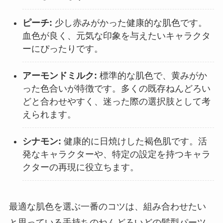
ピーチ:
少し赤みがかった健康的な肌色です。
血色が良く、元気な印象を与えたいキャラクタ
ーにぴったりです。
アーモンドミルク:
標準的な肌色で、黄みがか
った色合いが特徴です。多くの既存ねんどろい
どと合わせやすく、迷った際の選択肢として考
えられます。
シナモン:
健康的に日焼けした褐色肌です。活
発なキャラクターや、特定の設定を持つキャラ
クターの再現に役立ちます。
最適な肌色を選ぶ一番のコツは、組み合わせたい
と思っている手持ちのねんどろいどの髪型パーツ