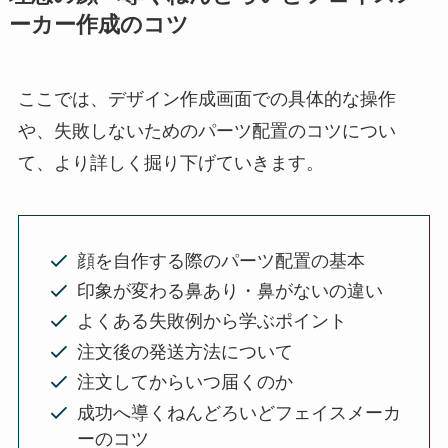
ーカー作成のコツ
ここでは、デザイン作成画面での具体的な操作
や、失敗しないためのパーツ配置のコツについ
て、より詳しく掘り下げていきます。
顔を自作する際のパーツ配置の基本
印象が変わる鼻あり・鼻がないの違い
よくある失敗例から学ぶポイント
注文後の発送方法について
注文してからいつ届くのか
成功へ導くねんどろいどフェイスメーカ
ーのコツ