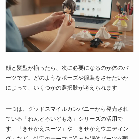
顔と髪型が揃ったら、次に必要になるのが体のパ
ーツです。どのようなポーズや服装をさせたいか
によって、いくつかの選択肢が考えられます。
一つは、グッドスマイルカンパニーから発売され
ている「ねんどろいどもあ」シリーズの活用で
す。「きせかえスーツ」や「きせかえウエディン
グ」など、特定のテーマに沿った胴体パーツが販