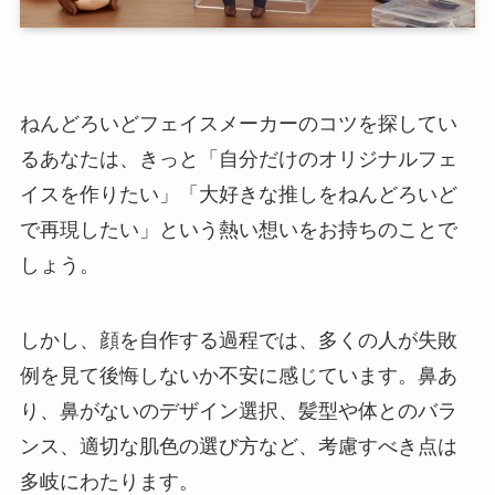
ねんどろいどフェイスメーカーのコツを探してい
るあなたは、きっと「自分だけのオリジナルフェ
イスを作りたい」「大好きな推しをねんどろいど
で再現したい」という熱い想いをお持ちのことで
しょう。
しかし、顔を自作する過程では、多くの人が失敗
例を見て後悔しないか不安に感じています。鼻あ
り、鼻がないのデザイン選択、髪型や体とのバラ
ンス、適切な肌色の選び方など、考慮すべき点は
多岐にわたります。