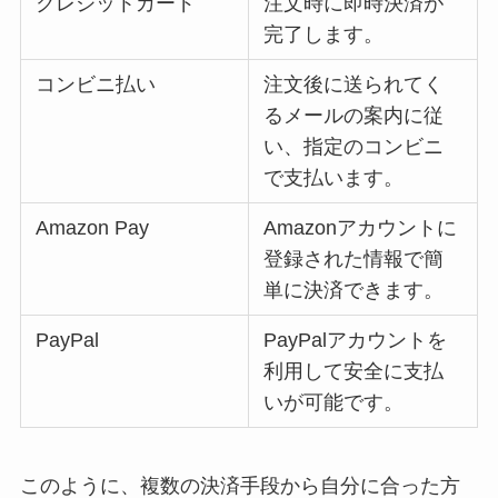
クレジットカード
注文時に即時決済が
完了します。
コンビニ払い
注文後に送られてく
るメールの案内に従
い、指定のコンビニ
で支払います。
Amazon Pay
Amazonアカウントに
登録された情報で簡
単に決済できます。
PayPal
PayPalアカウントを
利用して安全に支払
いが可能です。
このように、複数の決済手段から自分に合った方