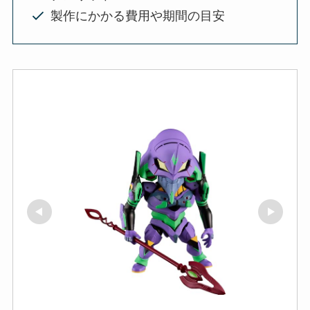
製作にかかる費用や期間の目安