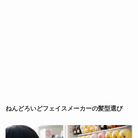
ねんどろいどフェイスメーカーの髪型選び