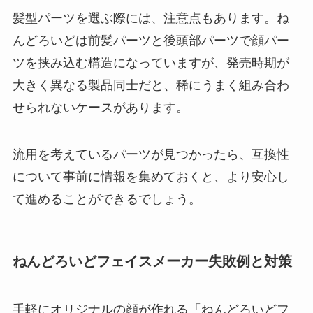
髪型パーツを選ぶ際には、注意点もあります。ね
んどろいどは前髪パーツと後頭部パーツで顔パー
ツを挟み込む構造になっていますが、発売時期が
大きく異なる製品同士だと、稀にうまく組み合わ
せられないケースがあります。
流用を考えているパーツが見つかったら、互換性
について事前に情報を集めておくと、より安心し
て進めることができるでしょう。
ねんどろいどフェイスメーカー失敗例と対策
手軽にオリジナルの顔が作れる「ねんどろいどフ