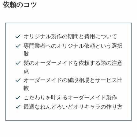
依頼のコツ
オリジナル製作の期間と費用について
専門業者へのオリジナル依頼という選択
肢
髪のオーダーメイドを依頼する際の注意
点
オーダーメイドの値段相場とサービス比
較
こだわりを叶えるオーダーメイド製作
最適なねんどろいどオリキャラの作り方