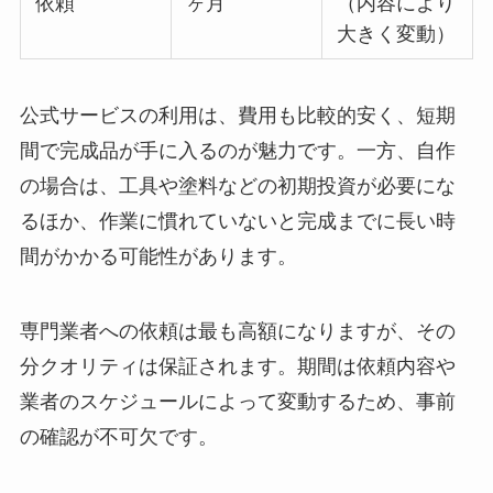
依頼
ヶ月
（内容により
大きく変動）
公式サービスの利用は、費用も比較的安く、短期
間で完成品が手に入るのが魅力です。一方、自作
の場合は、工具や塗料などの初期投資が必要にな
るほか、作業に慣れていないと完成までに長い時
間がかかる可能性があります。
専門業者への依頼は最も高額になりますが、その
分クオリティは保証されます。期間は依頼内容や
業者のスケジュールによって変動するため、事前
の確認が不可欠です。