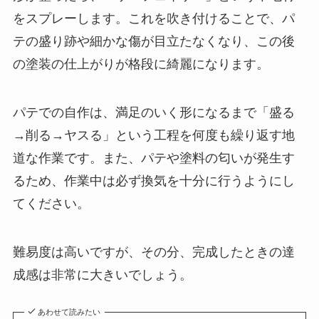
をスプレーします。これを吹き付けることで、パ
テの盛り跡や細かな傷が目立たなくなり、この後
の塗装の仕上がりが格段に綺麗になります。
パテでの自作は、満足のいく形になるまで「盛る
→削る→ヤスる」という工程を何度も繰り返す地
道な作業です。また、パテや塗料の匂いが発生す
るため、作業中は必ず換気を十分に行うようにし
てください。
難易度は高いですが、その分、完成したときの達
成感は非常に大きいでしょう。
あわせて読みたい