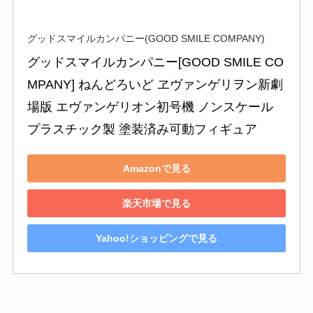
グッドスマイルカンパニー(GOOD SMILE COMPANY)
グッドスマイルカンパニー[GOOD SMILE CO
MPANY] ねんどろいど ヱヴァンゲリヲン新劇
場版 エヴァンゲリオン初号機 ノンスケール 
プラスチック製 塗装済み可動フィギュア
Amazonで見る
楽天市場で見る
Yahoo!ショッピングで見る