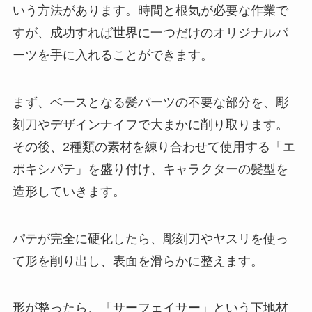
いう方法があります。時間と根気が必要な作業で
すが、成功すれば世界に一つだけのオリジナルパ
ーツを手に入れることができます。
まず、ベースとなる髪パーツの不要な部分を、彫
刻刀やデザインナイフで大まかに削り取ります。
その後、2種類の素材を練り合わせて使用する「エ
ポキシパテ」を盛り付け、キャラクターの髪型を
造形していきます。
パテが完全に硬化したら、彫刻刀やヤスリを使っ
て形を削り出し、表面を滑らかに整えます。
形が整ったら、「サーフェイサー」という下地材