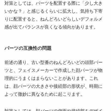
対策としては、パーツを配置する際に「少し大き
いかな？」と感じるくらいに拡大し、気持ち下寄
りに配置すると、ねんどろいどらしいデフォルメ
感が出てバランスが良くなる傾向があります。
パーツの互換性の問題
前述の通り、古い型番のねんどろいどの頭部パー
ツと、フェイスメーカーで作成した顔パーツが物
理的にうまくはまらないことがあります。これ
は、顔パーツの大きさや接続部の形状が、時期に
よって微妙に異なるために起こります。
対策としては、顔パーツの側面や接続部をデザイ