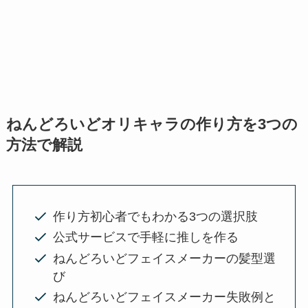
ねんどろいどオリキャラの作り方を3つの
方法で解説
作り方初心者でもわかる3つの選択肢
公式サービスで手軽に推しを作る
ねんどろいどフェイスメーカーの髪型選
び
ねんどろいどフェイスメーカー失敗例と