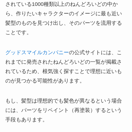
されている1000種類以上のねんどろいどの中か
ら、作りたいキャラクターのイメージに最も近い
髪型のものを見つけ出し、そのパーツを流用する
ことです。
グッドスマイルカンパニー
の公式サイトには、こ
れまでに発売されたねんどろいどの一覧が掲載さ
れているため、根気強く探すことで理想に近いも
のが見つかる可能性があります。
もし、髪型は理想的でも髪色が異なるという場合
には、パーツをリペイント（再塗装）するという
手段もあります。