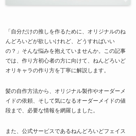
「自分だけの推しを作るために、オリジナルのね
んどろいどが欲しいけれど、どうすればいい
の？」そんな悩みを抱えていませんか。この記事
では、作り方初心者の方に向けて、ねんどろいど
オリキャラの作り方を丁寧に解説します。
髪の自作方法から、オリジナル製作やオーダーメ
イドの依頼、そして気になるオーダーメイドの値
段まで、必要な情報を網羅しました。
また、公式サービスであるねんどろいどフェイス