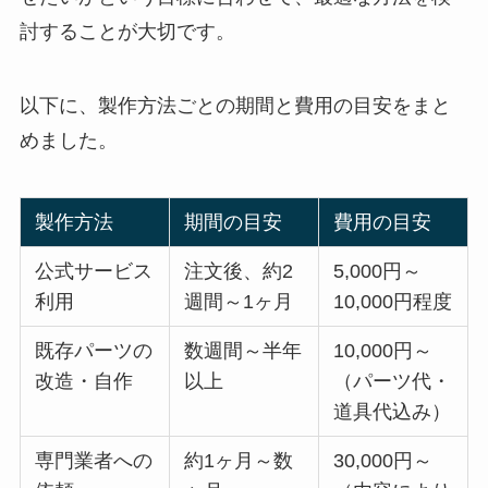
討することが大切です。
以下に、製作方法ごとの期間と費用の目安をまと
めました。
製作方法
期間の目安
費用の目安
公式サービス
注文後、約2
5,000円～
利用
週間～1ヶ月
10,000円程度
既存パーツの
数週間～半年
10,000円～
改造・自作
以上
（パーツ代・
道具代込み）
専門業者への
約1ヶ月～数
30,000円～