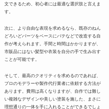
文できるため、初心者には最適な選択肢と言えま
す。
次に、より自由な表現を求めるなら、既存のねん
どろいどパーツをベースにパテなどで改造する自
作が考えられます。手間と時間はかかりますが、
市販品にはない髪型や衣装を自分の手で生み出す
ことが可能です。
そして、最高のクオリティを求めるのであれば、
プロのモデラーや製作代行業者に依頼する方法が
あります。費用は高くなりますが、自作では難し
い複雑なデザインや美しい塗装を施した、まさに
理想通りの一体を手に入れることができるでしょ