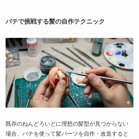
パテで挑戦する髪の自作テクニック
既存のねんどろいどに理想の髪型が見つからない
場合、パテを使って髪パーツを自作・改造すると