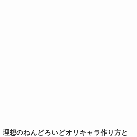
理想のねんどろいどオリキャラ作り方と