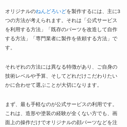
オリジナルの
ねんどろいど
を製作するには、主に3
つの方法が考えられます。それは「公式サービス
を利用する方法」「既存のパーツを改造して自作
する方法」「専門業者に製作を依頼する方法」で
す。
それぞれの方法には異なる特徴があり、ご自身の
技術レベルや予算、そしてどれだけこだわりたい
かに合わせて選ぶことが大切になります。
まず、最も手軽なのが公式サービスの利用です。
これは、造形や塗装の経験が全くない方でも、画
面上の操作だけでオリジナルの顔パーツなどを注