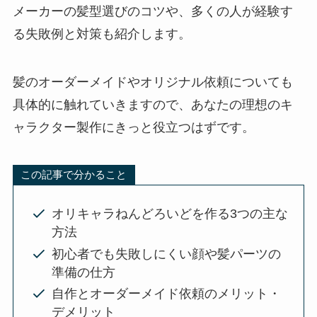
メーカーの髪型選びのコツや、多くの人が経験す
る失敗例と対策も紹介します。
髪のオーダーメイドやオリジナル依頼についても
具体的に触れていきますので、あなたの理想のキ
ャラクター製作にきっと役立つはずです。
この記事で分かること
オリキャラねんどろいどを作る3つの主な
方法
初心者でも失敗しにくい顔や髪パーツの
準備の仕方
自作とオーダーメイド依頼のメリット・
デメリット