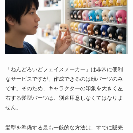
「ねんどろいどフェイスメーカー」は非常に便利
なサービスですが、作成できるのは顔パーツのみ
です。そのため、キャラクターの印象を大きく左
右する髪型パーツは、別途用意しなくてはなりま
せん。
髪型を準備する最も一般的な方法は、すでに販売