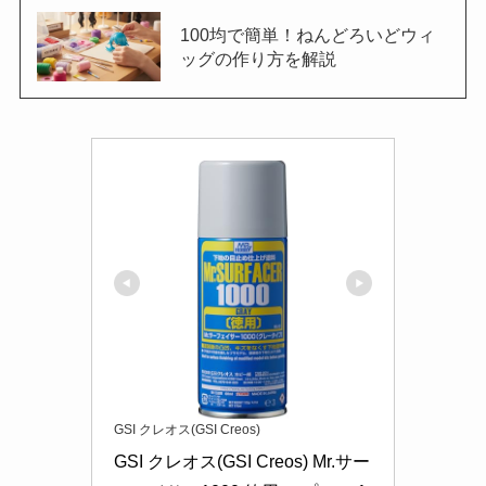
100均で簡単！ねんどろいどウィ
ッグの作り方を解説
GSI クレオス(GSI Creos)
GSI クレオス(GSI Creos) Mr.サー