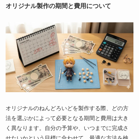
オリジナル製作の期間と費用について
オリジナルのねんどろいどを製作する際、どの方
法を選ぶかによって必要となる期間と費用は大き
く異なります。自分の予算や、いつまでに完成さ
せたいかという目標に合わせて、最適な方法を検