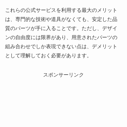
これらの公式サービスを利用する最大のメリット
は、専門的な技術や道具がなくても、安定した品
質のパーツが手に入ることです。ただし、デザイ
ンの自由度には限界があり、用意されたパーツの
組み合わせでしか表現できない点は、デメリット
として理解しておく必要があります。
スポンサーリンク