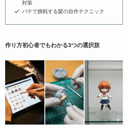
対策
パテで挑戦する髪の自作テクニック
作り方初心者でもわかる3つの選択肢