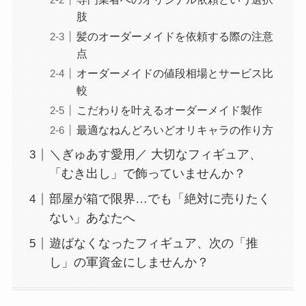
肢
髪のオーダーメイドを依頼する際の注意
点
オーダーメイドの値段相場とサービス比
較
こだわりを叶えるオーダーメイド製作
最適なねんどろいどオリキャラの作り方
＼ぎゅあす愛用／ 大切なフィギュア、
「むき出し」で飾っていませんか？
部屋が箱で限界…でも「絶対に売りたく
ない」あなたへ
遊ばなくなったフィギュア、次の「推
し」の軍資金にしませんか？