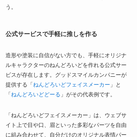
う。
公式サービスで手軽に推しを作る
造形や塗装に自信がない方でも、手軽にオリジナ
ルキャラクターのねんどろいどを作れる公式サー
ビスが存在します。グッドスマイルカンパニーが
提供する「
ねんどろいどフェイスメーカー
」と
「
ねんどろいどどーる
」がその代表例です。
「ねんどろいどフェイスメーカー」は、ウェブサ
イト上で目や口、眉といった多彩なパーツを自由
に組み合わせて、自分だけのオリジナル表情パー