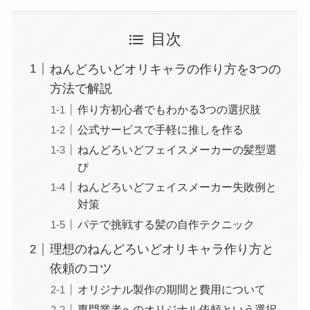
目次
ねんどろいどオリキャラの作り方を3つの
方法で解説
作り方初心者でもわかる3つの選択肢
公式サービスで手軽に推しを作る
ねんどろいどフェイスメーカーの髪型選
び
ねんどろいどフェイスメーカー失敗例と
対策
パテで挑戦する髪の自作テクニック
理想のねんどろいどオリキャラ作り方と
依頼のコツ
オリジナル製作の期間と費用について
専門業者へのオリジナル依頼という選択