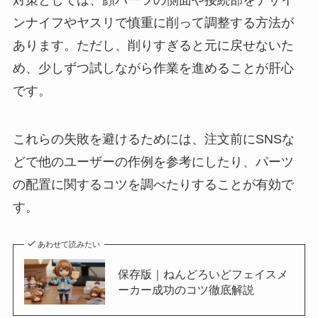
ンナイフやヤスリで慎重に削って調整する方法が
あります。ただし、削りすぎると元に戻せないた
め、少しずつ試しながら作業を進めることが肝心
です。
これらの失敗を避けるためには、注文前にSNSな
どで他のユーザーの作例を参考にしたり、パーツ
の配置に関するコツを調べたりすることが有効で
す。
あわせて読みたい
保存版｜ねんどろいどフェイスメ
ーカー成功のコツ徹底解説