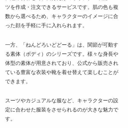
ツを作成・注文できるサービスです。肌の色も複
数から選べるため、キャラクターのイメージに合
った顔を手軽に手に入れられます。
一方、「ねんどろいどどーる」は、関節が可動す
る素体（ボディ）のシリーズです。様々な身長や
体型の素体が用意されており、公式から販売され
ている豊富な衣装や靴を着せ替えて楽しむことが
できます。
スーツやカジュアルな服など、キャラクターの設
定に合わせた服装をさせられるのが大きな魅力で
す。