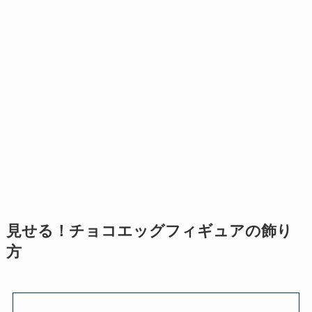
見せる！チョコエッグフィギュアの飾り
方