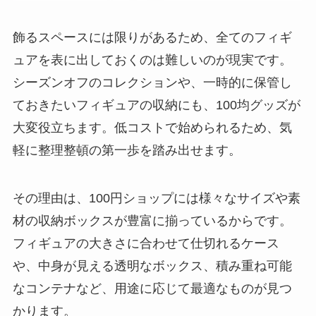
飾るスペースには限りがあるため、全てのフィギ
ュアを表に出しておくのは難しいのが現実です。
シーズンオフのコレクションや、一時的に保管し
ておきたいフィギュアの収納にも、100均グッズが
大変役立ちます。低コストで始められるため、気
軽に整理整頓の第一歩を踏み出せます。
その理由は、100円ショップには様々なサイズや素
材の収納ボックスが豊富に揃っているからです。
フィギュアの大きさに合わせて仕切れるケース
や、中身が見える透明なボックス、積み重ね可能
なコンテナなど、用途に応じて最適なものが見つ
かります。