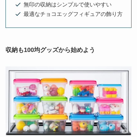
無印の収納はシンプルで使いやすい
最適なチョコエッグフィギュアの飾り方
収納も100均グッズから始めよう