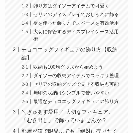
飾り方はダイソーアイテムで可愛く
セリアのディスプレイでおしゃれに飾る
壁を使った飾り方でスペースを有効活用
大切に保管するディスプレイケース活用
術
チョコエッグフィギュアの飾り方【収納
編】
収納も100均グッズから始めよう
ダイソーの収納アイテムでスッキリ整理
セリアの収納グッズで見せる収納も可能
無印の収納はシンプルで使いやすい
最適なチョコエッグフィギュアの飾り方
＼ぎゅあす愛用／ 大切なフィギュア、
「むき出し」で飾っていませんか？
部屋が箱で限界…でも「絶対に売りたく