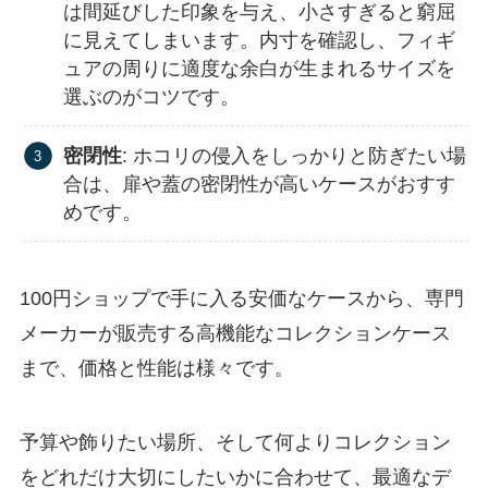
は間延びした印象を与え、小さすぎると窮屈
に見えてしまいます。内寸を確認し、フィギ
ュアの周りに適度な余白が生まれるサイズを
選ぶのがコツです。
密閉性
: ホコリの侵入をしっかりと防ぎたい場
合は、扉や蓋の密閉性が高いケースがおすす
めです。
100円ショップで手に入る安価なケースから、専門
メーカーが販売する高機能なコレクションケース
まで、価格と性能は様々です。
予算や飾りたい場所、そして何よりコレクション
をどれだけ大切にしたいかに合わせて、最適なデ