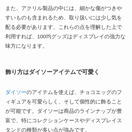
また、アクリル製品の中には、細かな傷がつきや
すいものも含まれるため、取り扱いには少し気を
配る必要があります。これらの点を理解した上で
利用すれば、100均グッズはディスプレイの強力な
味方になります。
飾り方はダイソーアイテムで可愛く
ダイソー
のアイテムを使えば、チョコエッグのフ
ィギュアを可愛らしく、そして個性的に飾ること
が可能です。ダイソーは商品のラインナップが豊
富で、特にコレクションケースやディスプレイス
タンドの種類が多い点が強みです。