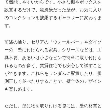
て機能しやすいからです。小さな棚やボックスを
設置するだけで、殺風景だった壁が、お気に入り
のコレクションを披露するギャラリーに変わりま
す。
前述の通り、セリアの「ウォールバー」やダイソ
ーの「壁に付けられる家具」シリーズなどは、工
具不要、あるいは小さなピンで簡単に取り付けら
れるものが多く、賃貸住宅でも安心して試すこと
ができます。これらをランダムに配置したり、規
則正しく並べたりすることで、壁全体のデザイン
も楽しめます。
ただし、壁に物を取り付ける際には、壁の材質と