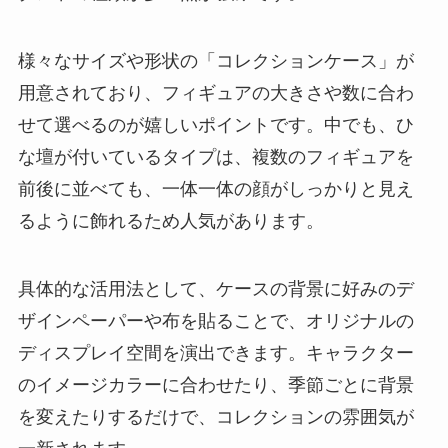
様々なサイズや形状の「コレクションケース」が
用意されており、フィギュアの大きさや数に合わ
せて選べるのが嬉しいポイントです。中でも、ひ
な壇が付いているタイプは、複数のフィギュアを
前後に並べても、一体一体の顔がしっかりと見え
るように飾れるため人気があります。
具体的な活用法として、ケースの背景に好みのデ
ザインペーパーや布を貼ることで、オリジナルの
ディスプレイ空間を演出できます。キャラクター
のイメージカラーに合わせたり、季節ごとに背景
を変えたりするだけで、コレクションの雰囲気が