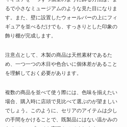
るで小さなミュージアムのような見た目になりま
す。また、壁に設置したウォールバーの上にフィ
ギュアを並べるだけでも、すっきりとした印象の
飾り棚が完成します。
注意点として、木製の商品は天然素材であるた
め、一つ一つの木目や色合いに個体差があること
を理解しておく必要があります。
複数の商品を並べて使う際には、色味を揃えたい
場合、購入時に店頭で見比べて選ぶのが望ましい
でしょう。このように、セリアのアイテムは少し
の手間をかけることで、既製品にはない温かみの