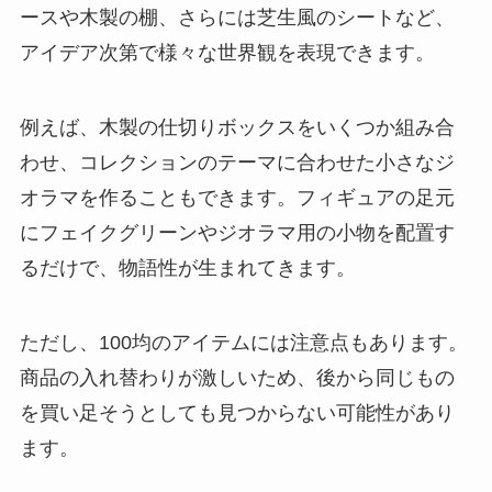
ースや木製の棚、さらには芝生風のシートなど、
アイデア次第で様々な世界観を表現できます。
例えば、木製の仕切りボックスをいくつか組み合
わせ、コレクションのテーマに合わせた小さなジ
オラマを作ることもできます。フィギュアの足元
にフェイクグリーンやジオラマ用の小物を配置す
るだけで、物語性が生まれてきます。
ただし、100均のアイテムには注意点もあります。
商品の入れ替わりが激しいため、後から同じもの
を買い足そうとしても見つからない可能性があり
ます。