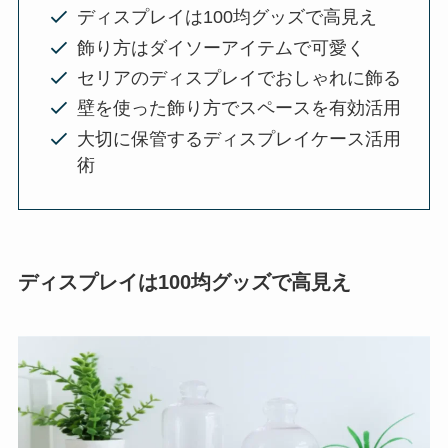
ディスプレイは100均グッズで高見え
飾り方はダイソーアイテムで可愛く
セリアのディスプレイでおしゃれに飾る
壁を使った飾り方でスペースを有効活用
大切に保管するディスプレイケース活用
術
ディスプレイは100均グッズで高見え