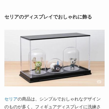
セリアのディスプレイでおしゃれに飾る
セリア
の商品は、シンプルでおしゃれなデザイン
のものが多く、フィギュアディスプレイに洗練さ