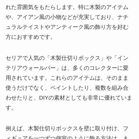
れた雰囲気をもたらします。特に木製のアイテム
や、アイアン風の小物などが充実しており、ナチ
ュラルテイストやアンティーク風の飾り方を好む
方におすすめです。
セリアで人気の「木製仕切りボックス」や「イン
テリアウォールバー」は、多くのコレクターに愛
用されています。これらのアイテムは、そのまま
使うだけでなく、ペイントしたり、複数を組み合
わせたりと、DIYの素材としても非常に優れていま
す。
例えば、木製仕切りボックスを壁に取り付け、フ
ィギュアを一つずつ個室のように飾る方法は、ま