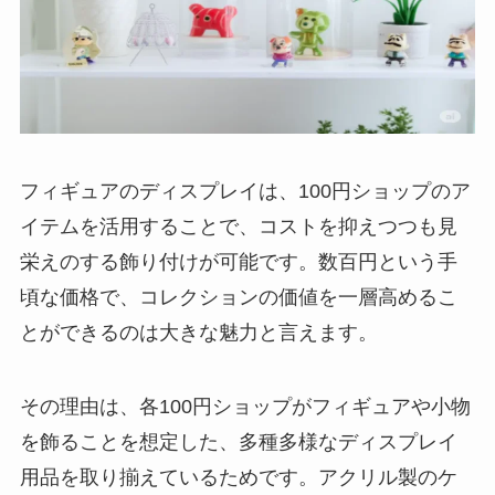
フィギュアのディスプレイは、100円ショップのア
イテムを活用することで、コストを抑えつつも見
栄えのする飾り付けが可能です。数百円という手
頃な価格で、コレクションの価値を一層高めるこ
とができるのは大きな魅力と言えます。
その理由は、各100円ショップがフィギュアや小物
を飾ることを想定した、多種多様なディスプレイ
用品を取り揃えているためです。アクリル製のケ