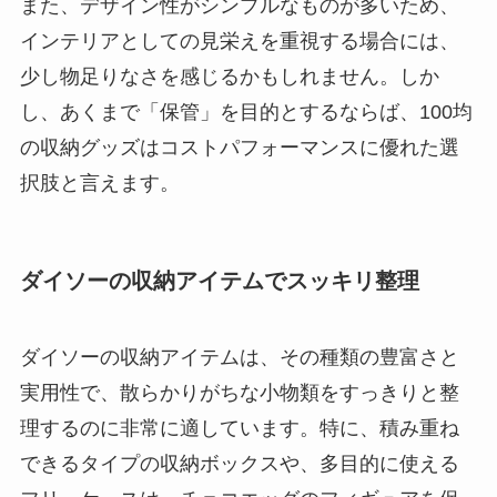
また、デザイン性がシンプルなものが多いため、
インテリアとしての見栄えを重視する場合には、
少し物足りなさを感じるかもしれません。しか
し、あくまで「保管」を目的とするならば、100均
の収納グッズはコストパフォーマンスに優れた選
択肢と言えます。
ダイソーの収納アイテムでスッキリ整理
ダイソーの収納アイテムは、その種類の豊富さと
実用性で、散らかりがちな小物類をすっきりと整
理するのに非常に適しています。特に、積み重ね
できるタイプの収納ボックスや、多目的に使える