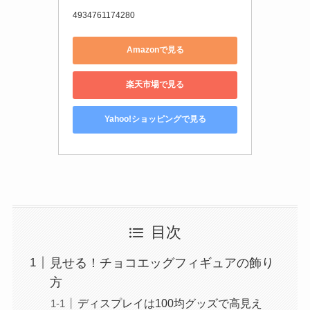
4934761174280
Amazonで見る
楽天市場で見る
Yahoo!ショッピングで見る
目次
見せる！チョコエッグフィギュアの飾り
方
ディスプレイは100均グッズで高見え