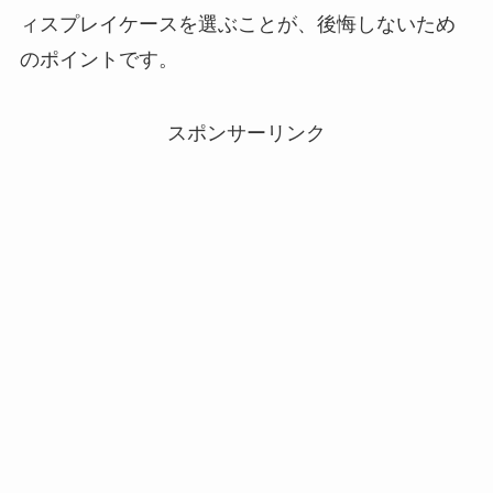
ィスプレイケースを選ぶことが、後悔しないため
のポイントです。
スポンサーリンク