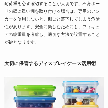
耐荷重を必ず確認することが大切です。石膏ボー
ドの壁に重い棚を取り付ける場合は、専用のアン
カーを使用しないと、棚ごと落下してしまう危険
性があります。安全に楽しむためにも、フィギュ
アの総重量を考慮し、適切な方法で設置すること
が鍵となります。
大切に保管するディスプレイケース活用術