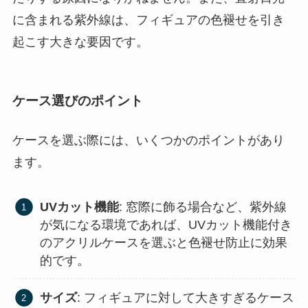
に含まれる紫外線は、フィギュアの色褪せを引き
起こす大きな要因です。
ケース選びのポイント
ケースを選ぶ際には、いくつかのポイントがあり
ます。
UVカット機能
: 窓際に飾る場合など、紫外線
が気になる環境であれば、UVカット機能付き
のアクリルケースを選ぶと色褪せ防止に効果
的です。
サイズ
: フィギュアに対して大きすぎるケース