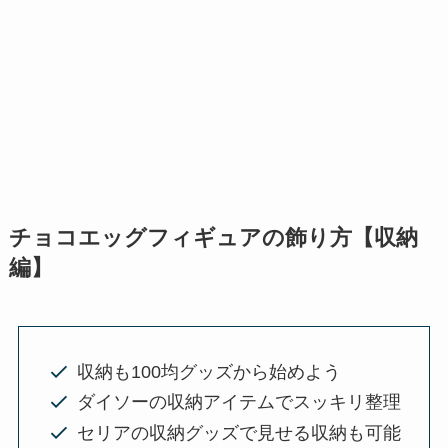
チョコエッグフィギュアの飾り方【収納
編】
収納も100均グッズから始めよう
ダイソーの収納アイテムでスッキリ整理
セリアの収納グッズで見せる収納も可能