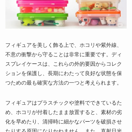
フィギュアを美しく飾る上で、ホコリや紫外線、
不意の衝撃から守ることは非常に重要です。ディ
スプレイケースは、これらの外的要因からコレク
ションを保護し、長期にわたって良好な状態を保
つための最も確実な方法の一つと考えられます。
フィギュアはプラスチックや塗料でできているた
め、ホコリが付着したまま放置すると、素材の劣
化を早めたり、清掃時に細かなパーツを破損させ
たりする原因になりかねません。また、直射日光