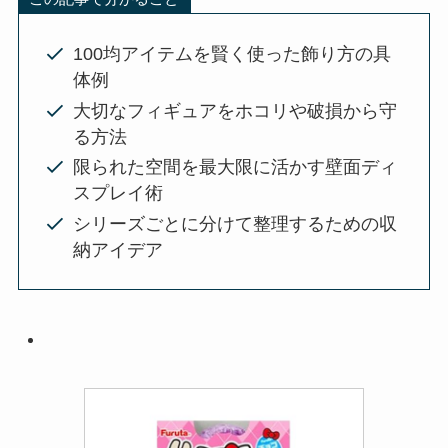
100均アイテムを賢く使った飾り方の具
体例
大切なフィギュアをホコリや破損から守
る方法
限られた空間を最大限に活かす壁面ディ
スプレイ術
シリーズごとに分けて整理するための収
納アイデア