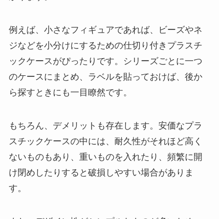
例えば、小さなフィギュアであれば、ビーズやネ
ジなどを小分けにするための仕切り付きプラスチ
ックケースがぴったりです。シリーズごとに一つ
のケースにまとめ、ラベルを貼っておけば、後か
ら探すときにも一目瞭然です。
もちろん、デメリットも存在します。安価なプラ
スチックケースの中には、耐久性がそれほど高く
ないものもあり、重いものを入れたり、頻繁に開
け閉めしたりすると破損しやすい場合がありま
す。