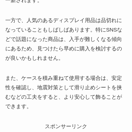
一新されます。
一方で、人気のあるディスプレイ用品は品切れに
なっていることもしばしばあります。特にSNSな
どで話題になった商品は、入手が難しくなる傾向
にあるため、見つけたら早めに購入を検討するの
が良いかもしれません。
また、ケースを積み重ねて使用する場合は、安定
性を確認し、地震対策として滑り止めシートを挟
むなどの工夫をすると、より安心して飾ることが
できます。
スポンサーリンク