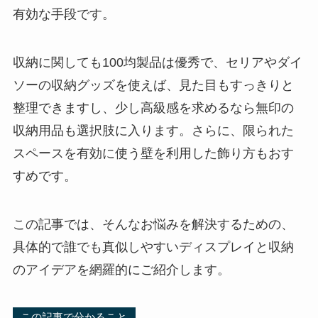
有効な手段です。
収納に関しても100均製品は優秀で、セリアやダイ
ソーの収納グッズを使えば、見た目もすっきりと
整理できますし、少し高級感を求めるなら無印の
収納用品も選択肢に入ります。さらに、限られた
スペースを有効に使う壁を利用した飾り方もおす
すめです。
この記事では、そんなお悩みを解決するための、
具体的で誰でも真似しやすいディスプレイと収納
のアイデアを網羅的にご紹介します。
この記事で分かること