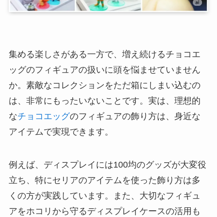
集める楽しさがある一方で、増え続けるチョコエ
ッグのフィギュアの扱いに頭を悩ませていません
か。素敵なコレクションをただ箱にしまい込むの
は、非常にもったいないことです。実は、理想的
な
チョコエッグ
のフィギュアの飾り方は、身近な
アイテムで実現できます。
例えば、ディスプレイには100均のグッズが大変役
立ち、特にセリアのアイテムを使った飾り方は多
くの方が実践しています。また、大切なフィギュ
アをホコリから守るディスプレイケースの活用も