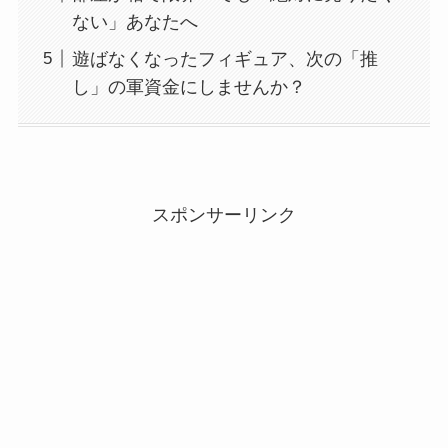
ない」あなたへ
遊ばなくなったフィギュア、次の「推
し」の軍資金にしませんか？
スポンサーリンク