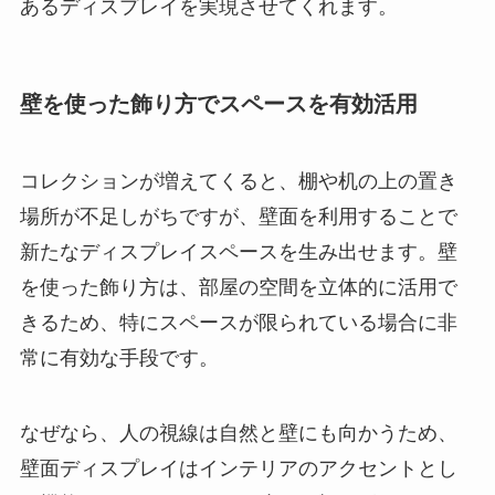
あるディスプレイを実現させてくれます。
壁を使った飾り方でスペースを有効活用
コレクションが増えてくると、棚や机の上の置き
場所が不足しがちですが、壁面を利用することで
新たなディスプレイスペースを生み出せます。壁
を使った飾り方は、部屋の空間を立体的に活用で
きるため、特にスペースが限られている場合に非
常に有効な手段です。
なぜなら、人の視線は自然と壁にも向かうため、
壁面ディスプレイはインテリアのアクセントとし