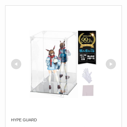
HYPE GUARD