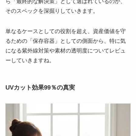
ら「最終的な解決策」として選ばれているのか、
そのスペックを深掘りしていきます。
単なるケースとしての役割を超え、資産価値を守
るための「保存容器」としての側面から、特に気
になる紫外線対策や素材の透明度についてレビュ
ーしていきますね。
UVカット効果99％の真実