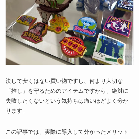
決して安くはない買い物ですし、何より大切な
「推し」を守るためのアイテムですから、絶対に
失敗したくないという気持ちは痛いほどよく分か
ります。
この記事では、実際に導入して分かったメリット