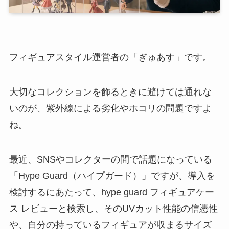
フィギュアスタイル運営者の「ぎゅあす」です。
大切なコレクションを飾るときに避けては通れな
いのが、紫外線による劣化やホコリの問題ですよ
ね。
最近、SNSやコレクターの間で話題になっている
「Hype Guard（ハイプガード）」ですが、導入を
検討するにあたって、hype guard フィギュアケー
ス レビューと検索し、そのUVカット性能の信憑性
や、自分の持っているフィギュアが収まるサイズ