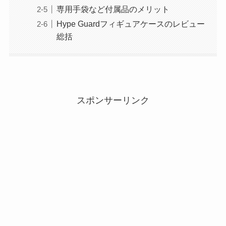
専用手袋など付属品のメリット
Hype Guardフィギュアケースのレビュー
総括
スポンサーリンク