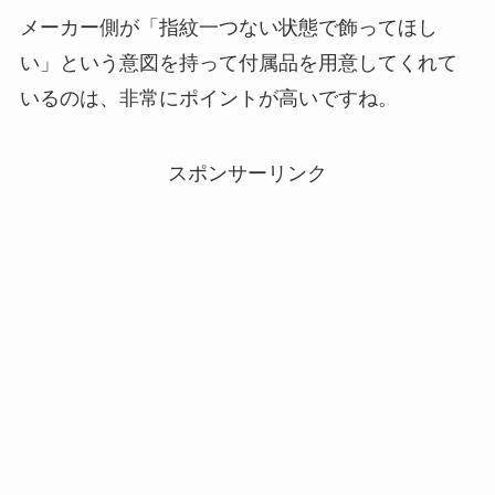
メーカー側が「指紋一つない状態で飾ってほし
い」という意図を持って付属品を用意してくれて
いるのは、非常にポイントが高いですね。
スポンサーリンク