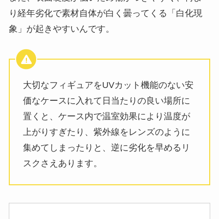
り経年劣化で素材自体が白く曇ってくる「白化現
象」が起きやすいんです。
大切なフィギュアをUVカット機能のない安
価なケースに入れて日当たりの良い場所に
置くと、ケース内で温室効果により温度が
上がりすぎたり、紫外線をレンズのように
集めてしまったりと、逆に劣化を早めるリ
スクさえあります。