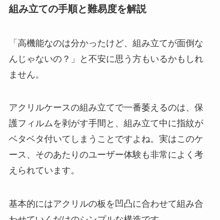
組み立ての手順と難易度を解説
「高機能なのは分かったけど、組み立てが面倒な
んじゃないの？」と不安に思う方もいるかもしれ
ません。
アクリルケースの組み立てで一番萎えるのは、保
護フィルムを剥がす手間と、組み立て中に指紋が
ベタベタ付いてしまうことですよね。実はこのケ
ース、そのあたりのユーザー体験も非常によく考
えられています。
基本的にはアクリルの板を凹凸に合わせて組み合
わせていくだけのシンプルな構造です。