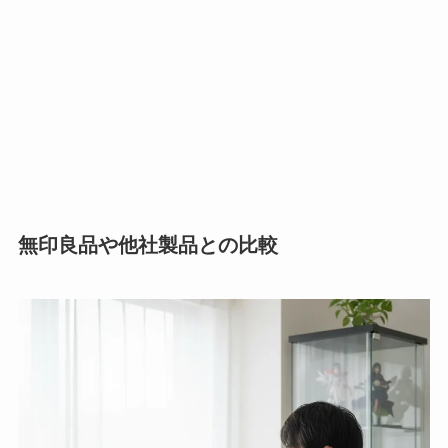
無印良品や他社製品との比較