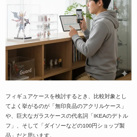
フィギュアケースを検討するとき、比較対象とし
てよく挙がるのが「無印良品のアクリルケース」
や、巨大なガラスケースの代名詞「IKEAのデトル
フ」、そして「ダイソーなどの100円ショップ製
品」だと思います。