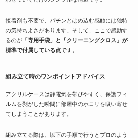
接着剤も不要で、パチンとはめ込む感触には独特
の気持ちよさがあります。そして、ここで感動す
るのが
「専用手袋」と「クリーニングクロス」が
標準で付属している点
です。
組み立て時のワンポイントアドバイス
アクリルケースは静電気を帯びやすく、保護フィ
ルムを剥がした瞬間に部屋中のホコリを吸い寄せ
てしまうことがあります。
組み立てる際は、以下の手順で行うとプロのよう