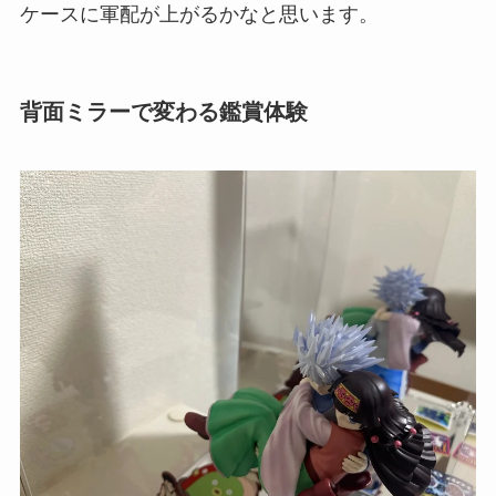
ケースに軍配が上がるかなと思います。
背面ミラーで変わる鑑賞体験