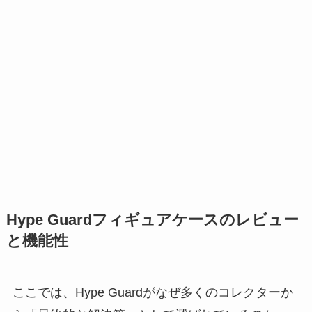
Hype Guardフィギュアケースのレビュー
と機能性
ここでは、Hype Guardがなぜ多くのコレクターか