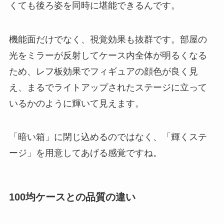
くても後ろ姿を同時に堪能できるんです。
機能面だけでなく、視覚効果も抜群です。部屋の
光をミラーが反射してケース内全体が明るくなる
ため、レフ板効果でフィギュアの顔色が良く見
え、まるでライトアップされたステージに立って
いるかのように輝いて見えます。
「暗い箱」に閉じ込めるのではなく、「輝くステ
ージ」を用意してあげる感覚ですね。
100均ケースとの品質の違い