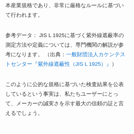
本産業規格であり、非常に厳格なルールに基づい
て行われます。
参考データ： JIS L 1925に基づく紫外線遮蔽率の
測定方法や定義については、専門機関の解説が参
考になります。 （出典：
一般財団法人カケンテス
トセンター『紫外線遮蔽性（JIS L 1925）』
）
このように公的な規格に基づいた検査結果を公表
しているという事実は、私たちユーザーにとっ
て、メーカーの誠実さを示す最大の信頼の証と言
えるでしょう。