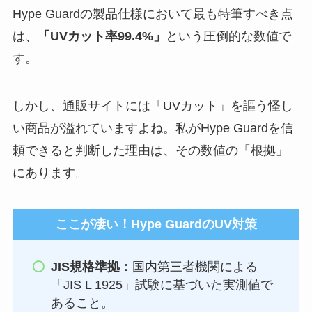
Hype Guardの製品仕様において最も特筆すべき点
は、
「UVカット率99.4%」
という圧倒的な数値で
す。
しかし、通販サイトには「UVカット」を謳う怪し
い商品が溢れていますよね。私がHype Guardを信
頼できると判断した理由は、その数値の「根拠」
にあります。
ここが凄い！Hype GuardのUV対策
JIS規格準拠：
国内第三者機関による
「JIS L 1925」試験に基づいた実測値で
あること。