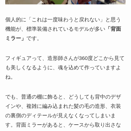
個人的に「これは一度味わうと戻れない」と思う
機能が、標準装備されているモデルが多い
「背面
ミラー」
です。
フィギュアって、造形師さんが360度どこから見て
も美しくなるように、魂を込めて作っていますよ
ね。
でも、普通の棚に飾ると、どうしても背中のデザ
インや、複雑に編み込まれた髪の毛の造形、衣装
の裏側のディテールが見えなくなってしまいま
す。背面ミラーがあると、ケースから取り出さな