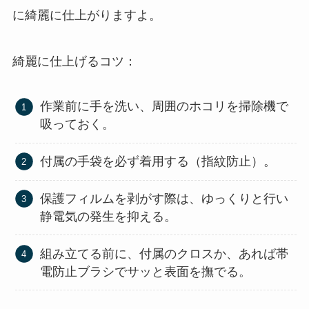
に綺麗に仕上がりますよ。
綺麗に仕上げるコツ：
作業前に手を洗い、周囲のホコリを掃除機で
吸っておく。
付属の手袋を必ず着用する（指紋防止）。
保護フィルムを剥がす際は、ゆっくりと行い
静電気の発生を抑える。
組み立てる前に、付属のクロスか、あれば帯
電防止ブラシでサッと表面を撫でる。