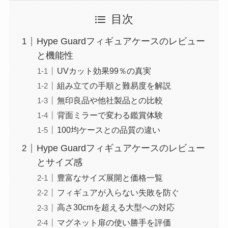
目次
Hype Guardフィギュアケースのレビュー
と機能性
UVカット効果99％の真実
組み立ての手順と難易度を解説
無印良品や他社製品との比較
背面ミラーで変わる鑑賞体験
100均ケースとの品質の違い
Hype Guardフィギュアケースのレビュー
とサイズ感
豊富なサイズ展開と価格一覧
フィギュアが入らない失敗を防ぐ
高さ30cmを超える大型への対応
マグネット扉の使い勝手を評価