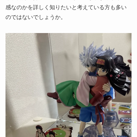
感なのかを詳しく知りたいと考えている方も多い
のではないでしょうか。