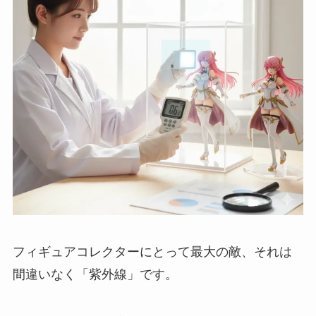
フィギュアコレクターにとって最大の敵、それは
間違いなく「紫外線」です。