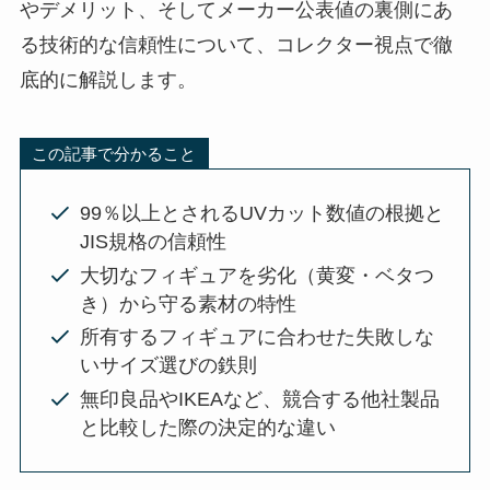
やデメリット、そしてメーカー公表値の裏側にあ
る技術的な信頼性について、コレクター視点で徹
底的に解説します。
この記事で分かること
99％以上とされるUVカット数値の根拠と
JIS規格の信頼性
大切なフィギュアを劣化（黄変・ベタつ
き）から守る素材の特性
所有するフィギュアに合わせた失敗しな
いサイズ選びの鉄則
無印良品やIKEAなど、競合する他社製品
と比較した際の決定的な違い